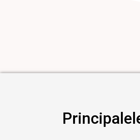
Principalele