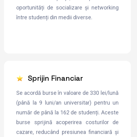
oportunități de socializare și networking
între studenți din medii diverse.
Sprijin Financiar
Se acordă burse în valoare de 330 lei/lună
(până la 9 luni/an universitar) pentru un
număr de până la 162 de studenți. Aceste
burse sprijină acoperirea costurilor de
cazare, reducând presiunea financiară și