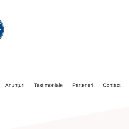
Anunțuri
Testimoniale
Parteneri
Contact