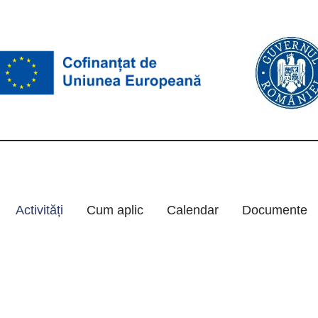
Activități
Cum aplic
Calendar
Documente