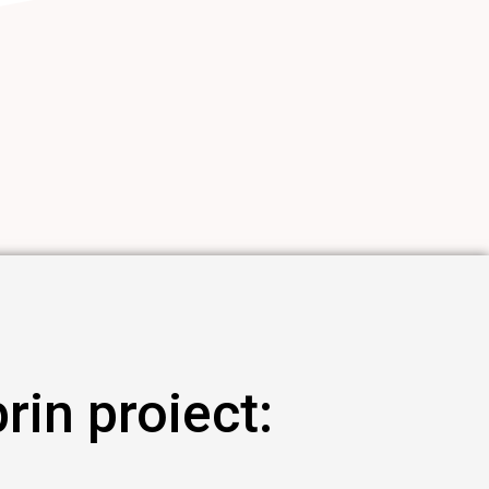
prin proiect: