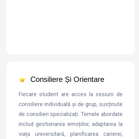
Consiliere Și Orientare
Fiecare student are acces la sesiuni de
consiliere individuală și de grup, susținute
de consilieri specializați. Temele abordate
includ gestionarea emoțiilor, adaptarea la
viața universitară, planificarea carierei,