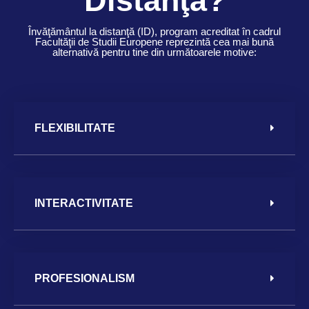
Distanţă?
Învăţământul la distanţă (ID), program acreditat în cadrul
Facultăţii de Studii Europene reprezintă cea mai bună
alternativă pentru tine din următoarele motive:
FLEXIBILITATE
INTERACTIVITATE
PROFESIONALISM