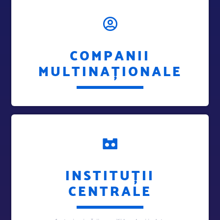
COMPANII
MULTINAȚIONALE
INSTITUȚII
CENTRALE