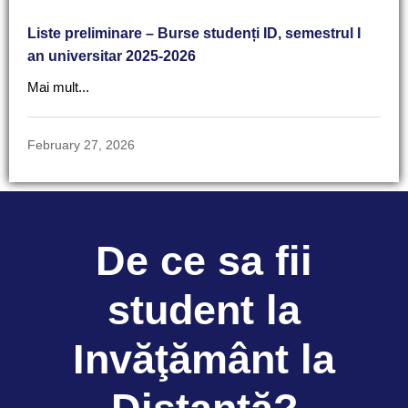
Liste preliminare – Burse studenți ID, semestrul I
an universitar 2025-2026
Mai mult...
February 27, 2026
De ce sa fii
student la
Invăţământ la