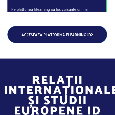
Pe platforma Elearning au loc cursurile online.
ACCESEAZA PLATFORMA ELEARNING ID
RELAȚII
INTERNAȚIONAL
ȘI STUDII
EUROPENE ID