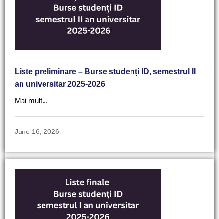
Liste preliminare – Burse studenți ID, semestrul II
an universitar 2025-2026
Mai mult...
June 16, 2026