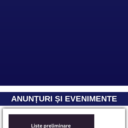
ANUNȚURI ȘI EVENIMENTE