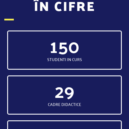
ÎN CIFRE
150
STUDENTI IN CURS
29
CADRE DIDACTICE