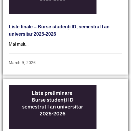
Liste finale – Burse studenți ID, semestrul I an
universitar 2025-2026
Mai mult...
March 9, 2026