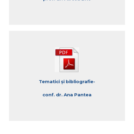
Tematici și bibliografie-
conf. dr. Ana Pantea