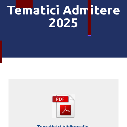
Tematici Admitere
2025
Tematici și bibliografie-