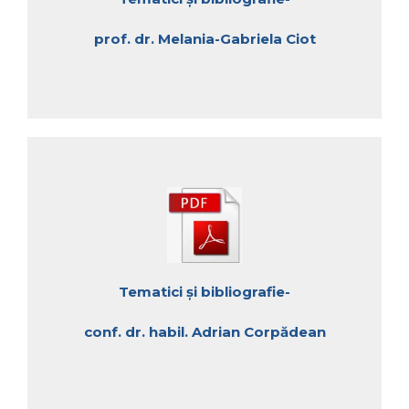
prof. dr. Melania-Gabriela Ciot
Tematici și bibliografie-
conf. dr. habil. Adrian Corpădean