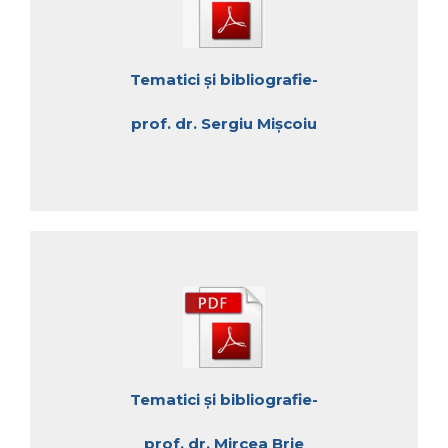
Tematici și bibliografie-
prof. dr. Sergiu Mișcoiu
Tematici și bibliografie-
prof. dr. Mircea Brie