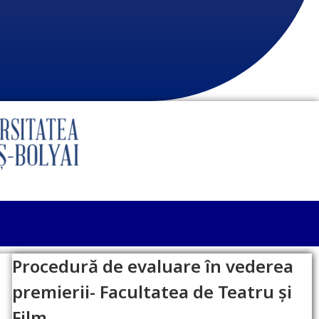
Procedură de evaluare în vederea
premierii- Facultatea de Teatru și
Film