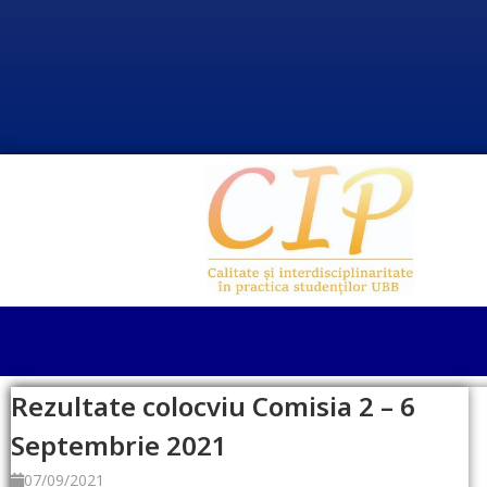
Rezultate colocviu Comisia 2 – 6
Septembrie 2021
07/09/2021