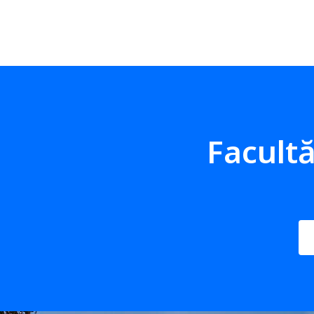
Facultă