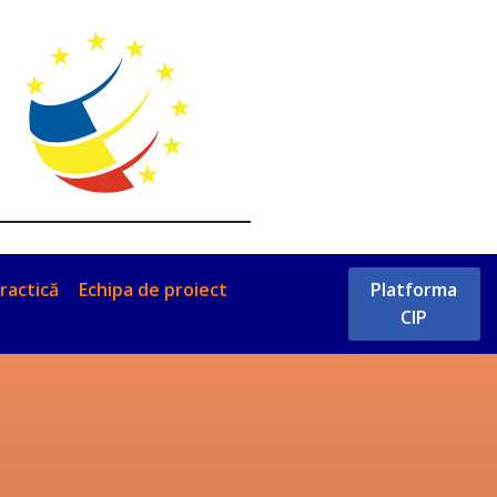
ractică
Echipa de proiect
Platforma
CIP