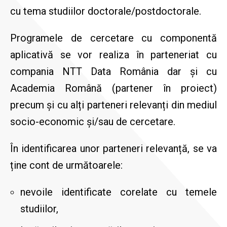
cu tema studiilor doctorale/postdoctorale.
Programele de cercetare cu componentă
aplicativă se vor realiza în parteneriat cu
compania NTT Data România dar și cu
Academia Română (partener în proiect)
precum și cu alți parteneri relevanți din mediul
socio-economic și/sau de cercetare.
În identificarea unor parteneri relevanță, se va
ține cont de următoarele:
nevoile identificate corelate cu temele
studiilor,