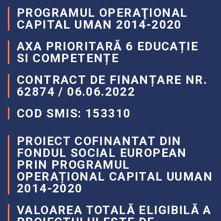
PROGRAMUL OPERAŢIONAL
CAPITAL UMAN 2014-2020
AXA PRIORITARĂ 6 EDUCAȚIE
SI COMPETENȚE
CONTRACT DE FINANȚARE NR.
62874 / 06.06.2022
COD SMIS: 153310
PROIECT COFINANTAT DIN
FONDUL SOCIAL EUROPEAN
PRIN PROGRAMUL
OPERAȚIONAL CAPITAL UUMAN
2014-2020
VALOAREA TOTALĂ ELIGIBILĂ A