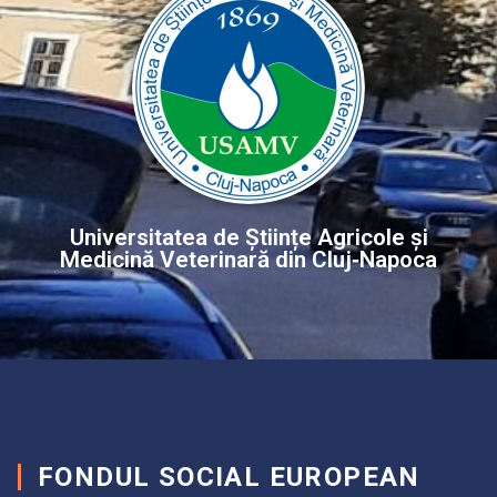
Universitatea de Științe Agricole și
Medicină Veterinară din Cluj‐Napoca
FONDUL SOCIAL EUROPEAN