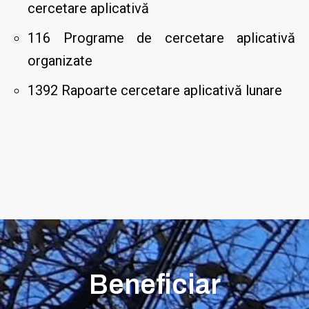
cercetare aplicativă
116 Programe de cercetare aplicativă
organizate
1392 Rapoarte cercetare aplicativă lunare
Beneficiar