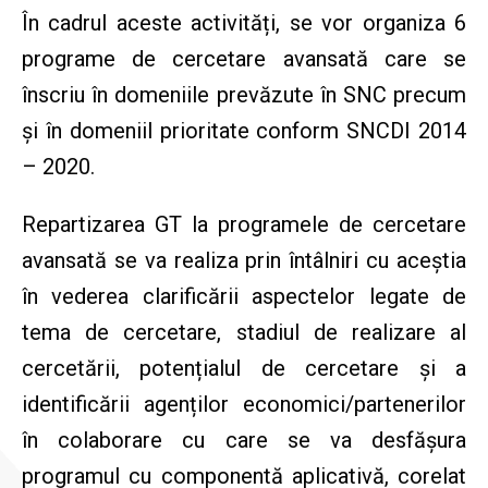
În cadrul aceste activități, se vor organiza 6
programe de cercetare avansată care se
înscriu în domeniile prevăzute în SNC precum
și în domeniil prioritate conform SNCDI 2014
– 2020.
Repartizarea GT la programele de cercetare
avansată se va realiza prin întâlniri cu aceștia
în vederea clarificării aspectelor legate de
tema de cercetare, stadiul de realizare al
cercetării, potențialul de cercetare și a
identificării agenților economici/partenerilor
în colaborare cu care se va desfășura
programul cu componentă aplicativă, corelat