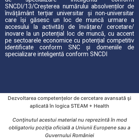
SNCDI/13/Creșterea numărului absolvenților de
învățământ terțiar universitar și non-universitar
care își găsesc un loc de muncă urmare a
accesului la activități de învățare/ cercetare/
inovare la un potențial loc de muncă, cu accent
pe sectoarele economice cu potențial competitiv
identificate conform SNC și domeniile de
specializare inteligentă conform SNCDI
Dezvoltarea competențelor de cercetare avansată şi
aplicată în logica STEAM + Health
Conţinutul acestui material nu reprezintă în mod
obligatoriu poziţia oficială a Uniunii Europene sau a
Guvernului României