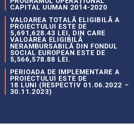
PROGRAMUL OPERAȚIONAL
CAPITAL UUMAN 2014-2020
VALOAREA TOTALĂ ELIGIBILĂ A
PROIECTULUI ESTE DE
5,691,628.43 LEI, DIN CARE
VALOAREA ELIGIBILĂ
NERAMBURSABILĂ DIN FONDUL
SOCIAL EUROPEAN ESTE DE
5,566,578.88 LEI.
PERIOADA DE IMPLEMENTARE A
PROIECTULUI ESTE DE
18 LUNI (RESPECTIV 01.06.2022 –
30.11.2023)