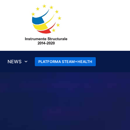
NEWS
PLATFORMA STEAM+HEALTH