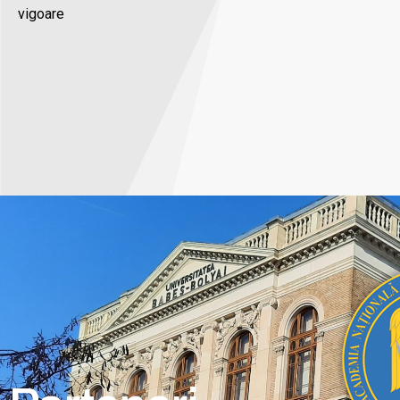
vigoare